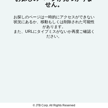
せん。
お探しのページは一時的にアクセスができない
状況にあるか、移動もしくは削除された可能性
があります。
また、URLにタイプミスがないか再度ご確認く
ださい。
© JTB Corp. All Rights Reserved