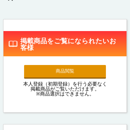
掲載商品をご覧になられたいお
客様
本人登録（初期登録）を行う必要なく
掲載商品がご覧いただけます。
※商品選択はできません。